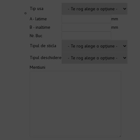
Tip usa
A - latime
mm
B - inaltime
mm
Nr. Buc
Tipul de sticla
Tipul deschidere
Mentiuni