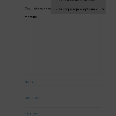
Tipul deschidere
Mentiuni
Nume:
Localitate:
Telefon: